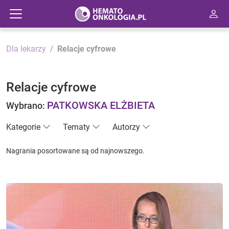
Dla lekarzy
Relacje cyfrowe
Relacje cyfrowe
PATKOWSKA ELŻBIETA
Wybrano:
Kategorie
Tematy
Autorzy
Nagrania posortowane są od najnowszego.