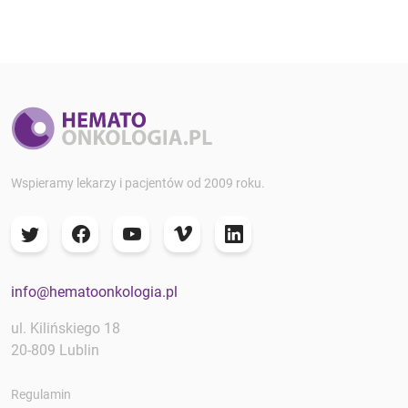
Wspieramy lekarzy i pacjentów od 2009 roku.
info@hematoonkologia.pl
ul. Kilińskiego 18
20-809 Lublin
Regulamin