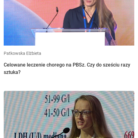
Patkowska Elżbieta
Celowane leczenie chorego na PBSz. Czy do sześciu razy
sztuka?