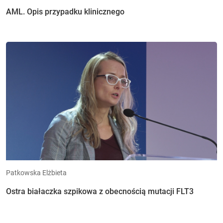
AML. Opis przypadku klinicznego
Patkowska Elżbieta
Ostra białaczka szpikowa z obecnością mutacji FLT3