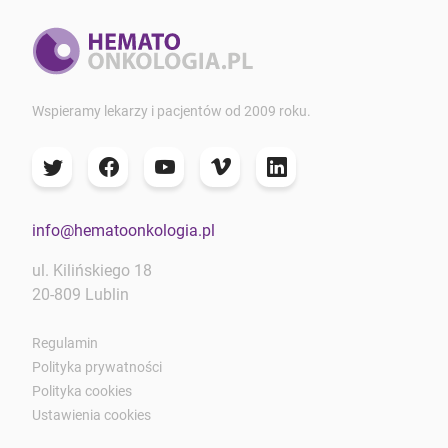
Wspieramy lekarzy i pacjentów od 2009 roku.
info@hematoonkologia.pl
ul. Kilińskiego 18
20-809 Lublin
Regulamin
Polityka prywatności
Polityka cookies
Ustawienia cookies