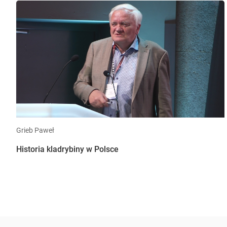
Grieb Paweł
Historia kladrybiny w Polsce