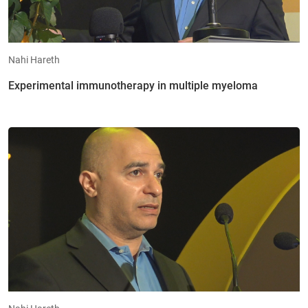
Nahi Hareth
Experimental immunotherapy in multiple myeloma