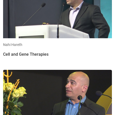
Nahi Hareth
Cell and Gene Therapies