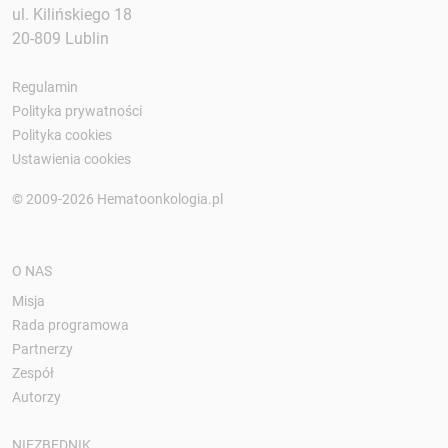
ul. Kilińskiego 18
20-809 Lublin
Regulamin
Polityka prywatności
Polityka cookies
Ustawienia cookies
© 2009-2026 Hematoonkologia.pl
O NAS
Misja
Rada programowa
Partnerzy
Zespół
Autorzy
NIEZBĘDNIK