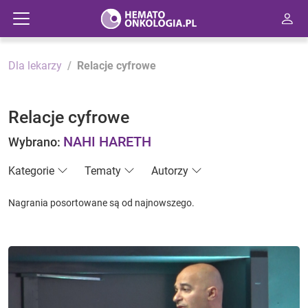
Dla lekarzy
Relacje cyfrowe
Relacje cyfrowe
NAHI HARETH
Wybrano:
Kategorie
Tematy
Autorzy
Nagrania posortowane są od najnowszego.