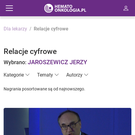
Dla lekarzy
Relacje cyfrowe
Relacje cyfrowe
JAROSZEWICZ JERZY
Wybrano:
Kategorie
Tematy
Autorzy
Nagrania posortowane są od najnowszego.