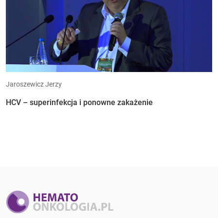
Jaroszewicz Jerzy
HCV – superinfekcja i ponowne zakażenie