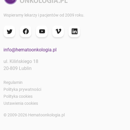
Wspieramy lekarzy i pacjentów od 2009 roku.
info@hematoonkologia.pl
ul. Kilińskiego 18
20-809 Lublin
Regulamin
Polityka prywatności
Polityka cookies
Ustawienia cookies
© 2009-2026 Hematoonkologia.pl