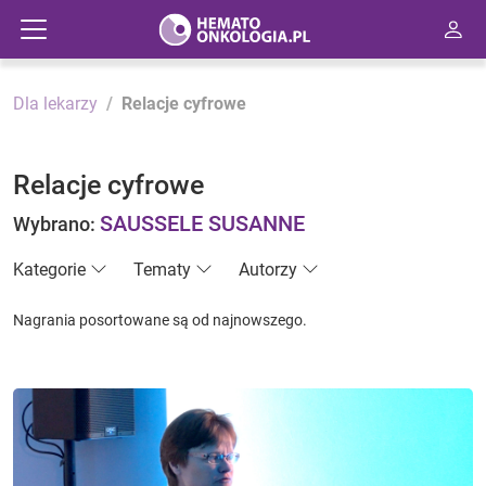
Dla lekarzy
Relacje cyfrowe
Relacje cyfrowe
SAUSSELE SUSANNE
Wybrano:
Kategorie
Tematy
Autorzy
Nagrania posortowane są od najnowszego.