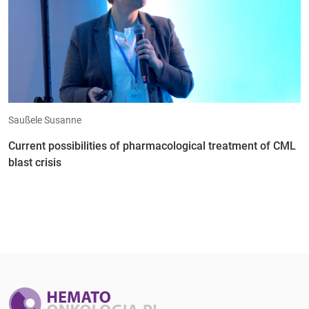
Saußele Susanne
Current possibilities of pharmacological treatment of CML
blast crisis