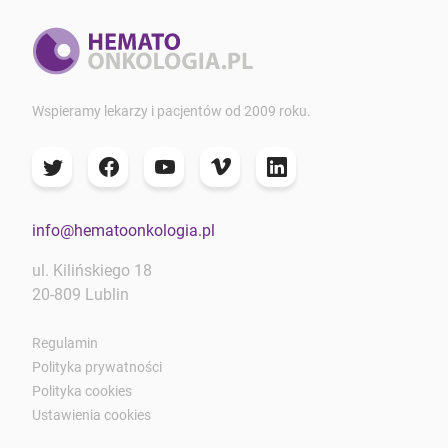
Wspieramy lekarzy i pacjentów od 2009 roku.
info@hematoonkologia.pl
ul. Kilińskiego 18
20-809 Lublin
Regulamin
Polityka prywatności
Polityka cookies
Ustawienia cookies