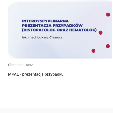
Chmura Łukasz
MPAL - prezentacja przypadku