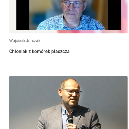
Wojciech Jurczak
Chłoniak z komórek płaszcza