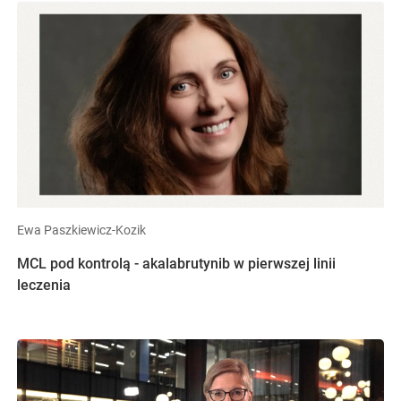
Ewa Paszkiewicz-Kozik
MCL pod kontrolą - akalabrutynib w pierwszej linii
leczenia