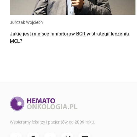
Jurczak Wojciech
Jakie jest miejsce inhibitorów BCR w strategii leczenia
MCL?
Wspieramy lekarzy i pacjentów od 2009 roku.