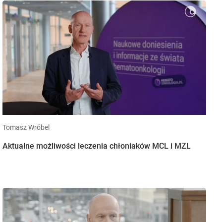
Tomasz Wróbel
Aktualne możliwości leczenia chłoniaków MCL i MZL