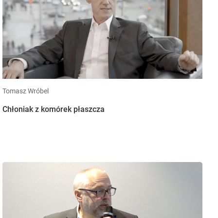
Tomasz Wróbel
Chłoniak z komórek płaszcza