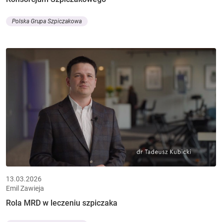
Polska Grupa Szpiczakowa
13.03.2026
Emil Zawieja
Rola MRD w leczeniu szpiczaka