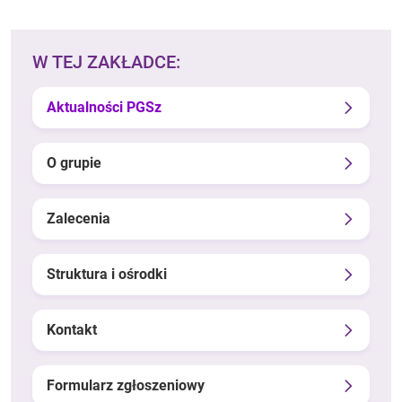
W TEJ ZAKŁADCE:
Aktualności PGSz
O grupie
Zalecenia
Struktura i ośrodki
Kontakt
Formularz zgłoszeniowy