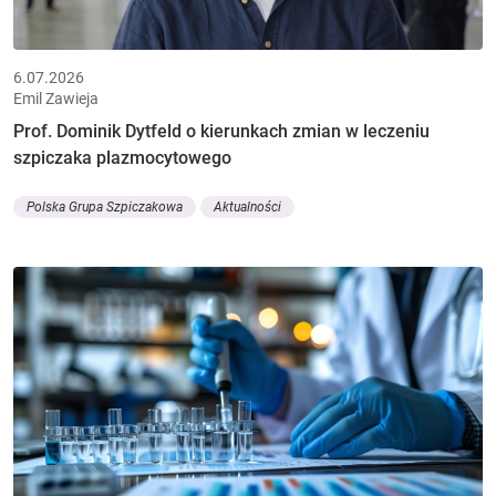
6.07.2026
Emil Zawieja
Prof. Dominik Dytfeld o kierunkach zmian w leczeniu
szpiczaka plazmocytowego
Polska Grupa Szpiczakowa
Aktualności