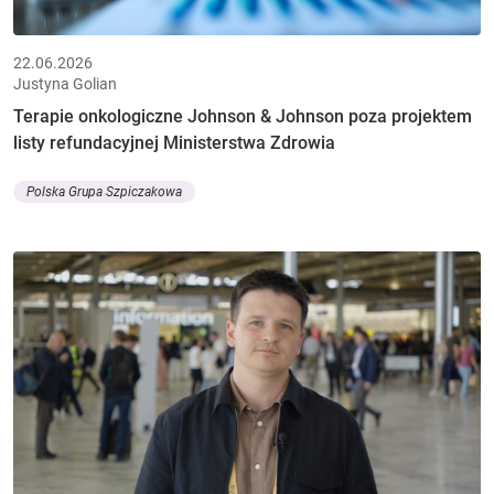
22.06.2026
Justyna Golian
Terapie onkologiczne Johnson & Johnson poza projektem
listy refundacyjnej Ministerstwa Zdrowia
Polska Grupa Szpiczakowa