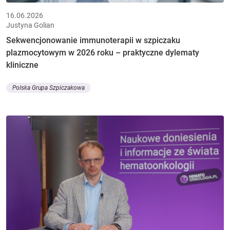
16.06.2026
Justyna Golian
Sekwencjonowanie immunoterapii w szpiczaku
plazmocytowym w 2026 roku – praktyczne dylematy
kliniczne
Polska Grupa Szpiczakowa