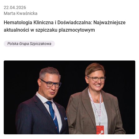
22.04.2026
Marta Kwaśnicka
Hematologia Kliniczna i Doświadczalna: Najważniejsze
aktualności w szpiczaku plazmocytowym
Polska Grupa Szpiczakowa