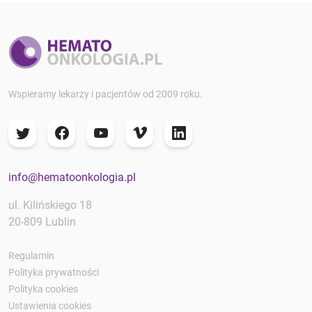
Wspieramy lekarzy i pacjentów od 2009 roku.
info@hematoonkologia.pl
ul. Kilińskiego 18
20-809 Lublin
Regulamin
Polityka prywatności
Polityka cookies
Ustawienia cookies