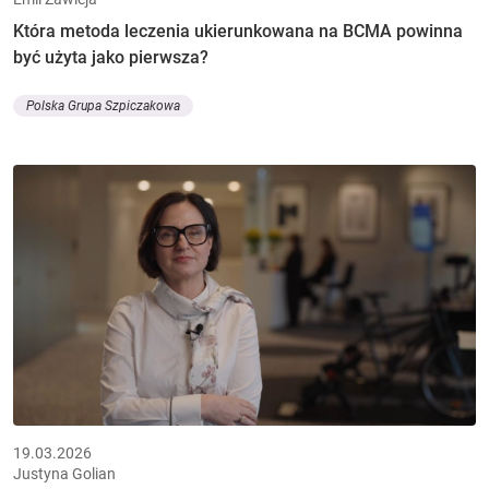
Która metoda leczenia ukierunkowana na BCMA powinna
być użyta jako pierwsza?
Polska Grupa Szpiczakowa
19.03.2026
Justyna Golian