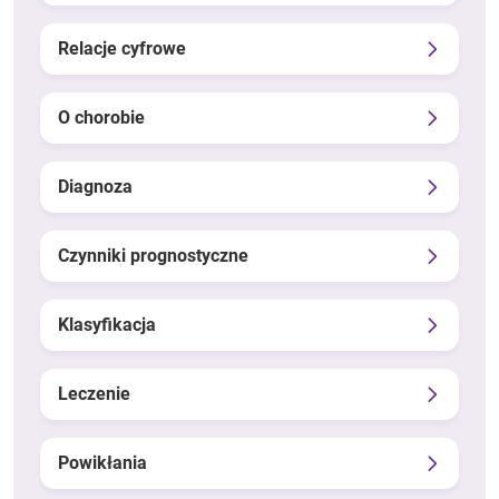
Relacje cyfrowe
O chorobie
Diagnoza
Czynniki prognostyczne
Klasyfikacja
Leczenie
Powikłania