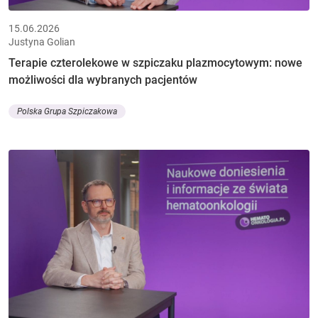
15.06.2026
Justyna Golian
Terapie czterolekowe w szpiczaku plazmocytowym: nowe
możliwości dla wybranych pacjentów
Polska Grupa Szpiczakowa