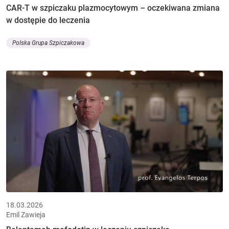
CAR-T w szpiczaku plazmocytowym – oczekiwana zmiana
w dostępie do leczenia
Polska Grupa Szpiczakowa
18.03.2026
Emil Zawieja