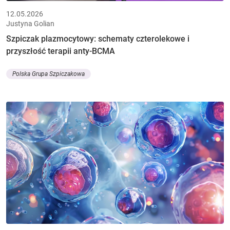
12.05.2026
Justyna Golian
Szpiczak plazmocytowy: schematy czterolekowe i
przyszłość terapii anty-BCMA
Polska Grupa Szpiczakowa