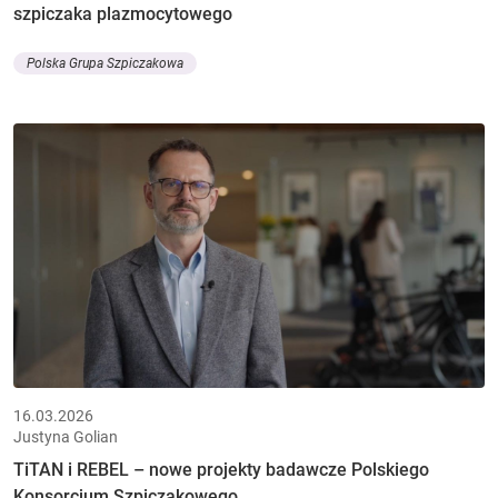
szpiczaka plazmocytowego
Polska Grupa Szpiczakowa
16.03.2026
Justyna Golian
TiTAN i REBEL – nowe projekty badawcze Polskiego
Konsorcjum Szpiczakowego