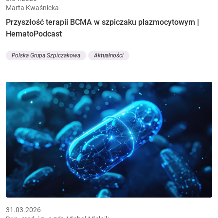
Marta Kwaśnicka
Przyszłość terapii BCMA w szpiczaku plazmocytowym |
HematoPodcast
Polska Grupa Szpiczakowa
Aktualności
31.03.2026