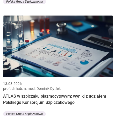
Polska Grupa Szpiczakowa
13.03.2026
prof. dr hab. n. med. Dominik Dytfeld
ATLAS w szpiczaku plazmocytowym: wyniki z udziałem
Polskiego Konsorcjum Szpiczakowego
Polska Grupa Szpiczakowa