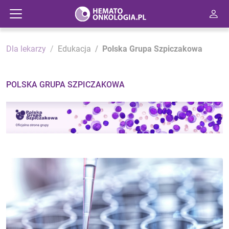
Dla lekarzy
Edukacja
Polska Grupa Szpiczakowa
POLSKA GRUPA SZPICZAKOWA