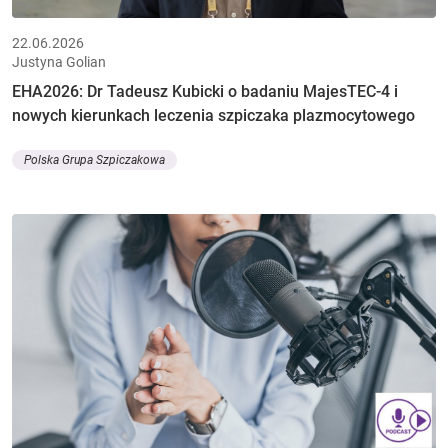
22.06.2026
Justyna Golian
EHA2026: Dr Tadeusz Kubicki o badaniu MajesTEC-4 i
nowych kierunkach leczenia szpiczaka plazmocytowego
Polska Grupa Szpiczakowa