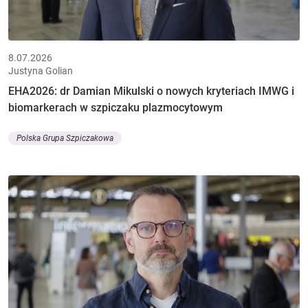
8.07.2026
Justyna Golian
EHA2026: dr Damian Mikulski o nowych kryteriach IMWG i
biomarkerach w szpiczaku plazmocytowym
Polska Grupa Szpiczakowa