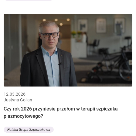
12.03.2026
Justyna Golian
Czy rok 2026 przyniesie przełom w terapii szpiczaka
plazmocytowego?
Polska Grupa Szpiczakowa