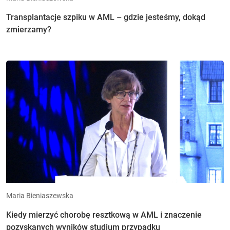
Transplantacje szpiku w AML – gdzie jesteśmy, dokąd
zmierzamy?
Maria Bieniaszewska
Kiedy mierzyć chorobę resztkową w AML i znaczenie
pozyskanych wyników studium przypadku