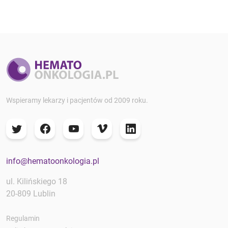
Wspieramy lekarzy i pacjentów od 2009 roku.
info@hematoonkologia.pl
ul. Kilińskiego 18
20-809 Lublin
Regulamin