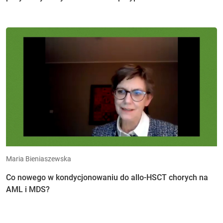
Maria Bieniaszewska
Co nowego w kondycjonowaniu do allo-HSCT chorych na
AML i MDS?