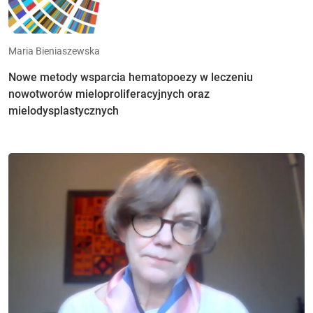
Maria Bieniaszewska
Nowe metody wsparcia hematopoezy w leczeniu
nowotworów mieloproliferacyjnych oraz
mielodysplastycznych