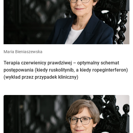
Maria Bieniaszewska
Terapia czerwienicy prawdziwej – optymalny schemat
postępowania (kiedy ruskolitynib, a kiedy ropeginterferon)
(wykład przez przypadek kliniczny)