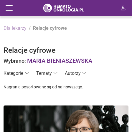
Dla lekarzy
Relacje cyfrowe
Relacje cyfrowe
MARIA BIENIASZEWSKA
Wybrano:
Kategorie
Tematy
Autorzy
Nagrania posortowane są od najnowszego.