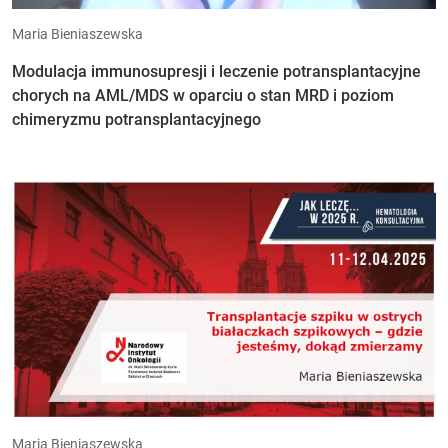
Maria Bieniaszewska
Modulacja immunosupresji i leczenie potransplantacyjne
chorych na AML/MDS w oparciu o stan MRD i poziom
chimeryzmu potransplantacyjnego
Maria Bieniaszewska