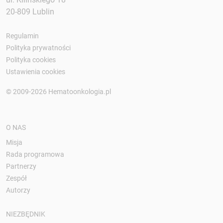
20-809 Lublin
Regulamin
Polityka prywatności
Polityka cookies
Ustawienia cookies
© 2009-2026 Hematoonkologia.pl
O NAS
Misja
Rada programowa
Partnerzy
Zespół
Autorzy
NIEZBĘDNIK