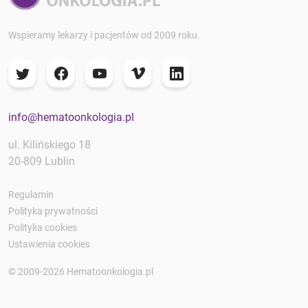
Wspieramy lekarzy i pacjentów od 2009 roku.
info@hematoonkologia.pl
ul. Kilińskiego 18
20-809 Lublin
Regulamin
Polityka prywatności
Polityka cookies
Ustawienia cookies
© 2009-2026 Hematoonkologia.pl