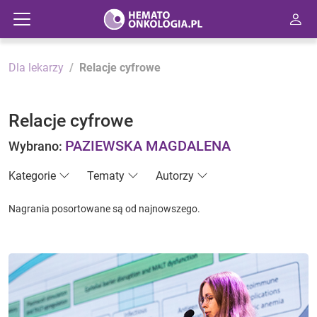
Dla lekarzy
Relacje cyfrowe
Relacje cyfrowe
PAZIEWSKA MAGDALENA
Wybrano:
Kategorie
Tematy
Autorzy
Nagrania posortowane są od najnowszego.