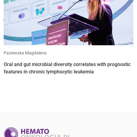
Paziewska Magdalena
Oral and gut microbial diversity correlates with prognostic
features in chronic lymphocytic leukemia