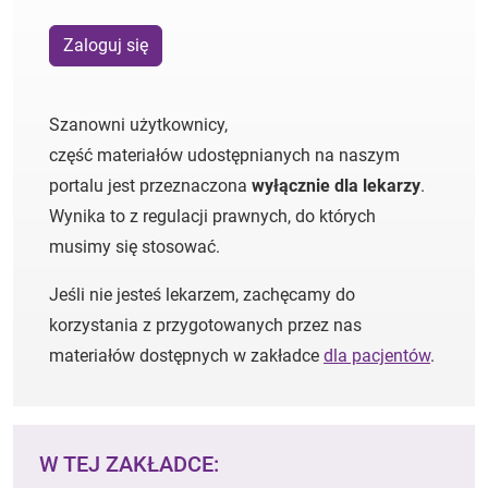
Zaloguj się
Szanowni użytkownicy,
część materiałów udostępnianych na naszym
portalu jest przeznaczona
wyłącznie dla lekarzy
.
Wynika to z regulacji prawnych, do których
musimy się stosować.
Jeśli nie jesteś lekarzem, zachęcamy do
korzystania z przygotowanych przez nas
materiałów dostępnych w zakładce
dla pacjentów
.
W TEJ ZAKŁADCE: