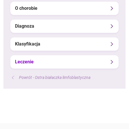
O chorobie
Diagnoza
Klasyfikacja
Leczenie
Powrót - Ostra białaczka limfoblastyczna