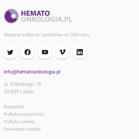
Wspieramy lekarzy i pacjentów od 2009 roku.
info@hematoonkologia.pl
ul. Kilińskiego 18
20-809 Lublin
Regulamin
Polityka prywatności
Polityka cookies
Ustawienia cookies