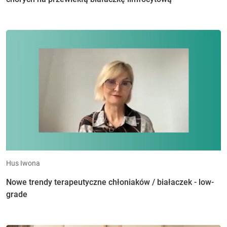
Hus Iwona
Nowe trendy terapeutyczne chłoniaków / białaczek - low-
grade