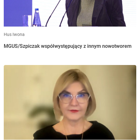
Hus Iwona
MGUS/Szpiczak współwystępujący z innym nowotworem