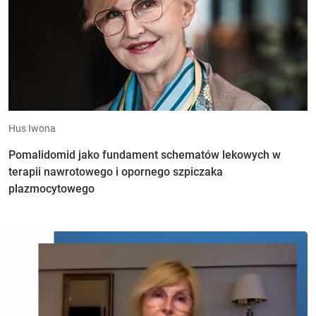
Hus Iwona
Pomalidomid jako fundament schematów lekowych w
terapii nawrotowego i opornego szpiczaka
plazmocytowego