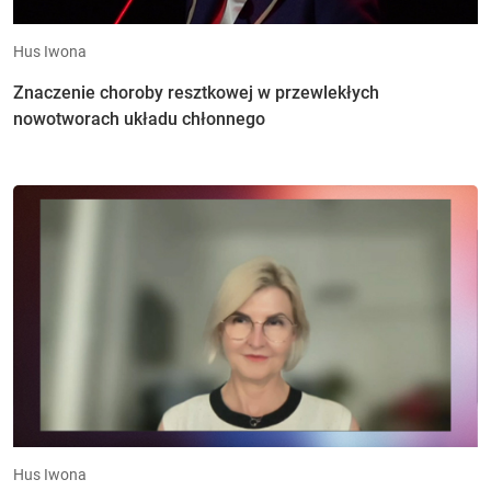
Hus Iwona
Znaczenie choroby resztkowej w przewlekłych
nowotworach układu chłonnego
Hus Iwona