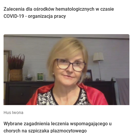
Zalecenia dla ośrodków hematologicznych w czasie
COVID-19 - organizacja pracy
Hus Iwona
Wybrane zagadnienia leczenia wspomagającego u
chorych na szpiczaka plazmocytowego