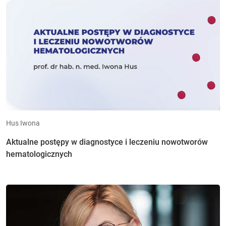
Hus Iwona
Aktualne postępy w diagnostyce i leczeniu nowotworów
hematologicznych