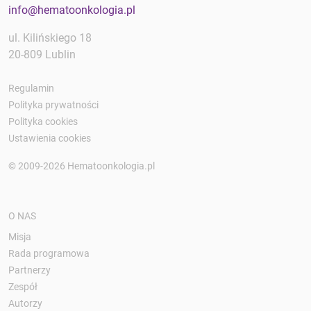
info@hematoonkologia.pl
ul. Kilińskiego 18
20-809 Lublin
Regulamin
Polityka prywatności
Polityka cookies
Ustawienia cookies
© 2009-2026 Hematoonkologia.pl
O NAS
Misja
Rada programowa
Partnerzy
Zespół
Autorzy