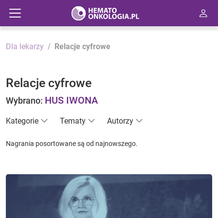
Dla lekarzy
Relacje cyfrowe
Relacje cyfrowe
HUS IWONA
Wybrano:
Kategorie
Tematy
Autorzy
Nagrania posortowane są od najnowszego.