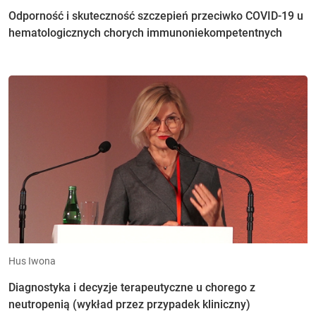
Odporność i skuteczność szczepień przeciwko COVID-19 u
hematologicznych chorych immunoniekompetentnych
Hus Iwona
Diagnostyka i decyzje terapeutyczne u chorego z
neutropenią (wykład przez przypadek kliniczny)