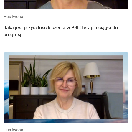
Hus Iwona
Jaka jest przyszłość leczenia w PBL: terapia ciągła do
progresji
Hus Iwona