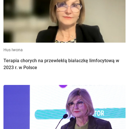
Hus Iwona
Terapia chorych na przewlekłą białaczkę limfocytową w
2023 r. w Polsce