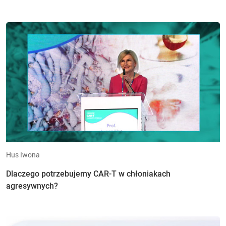
Hus Iwona
Dlaczego potrzebujemy CAR-T w chłoniakach
agresywnych?