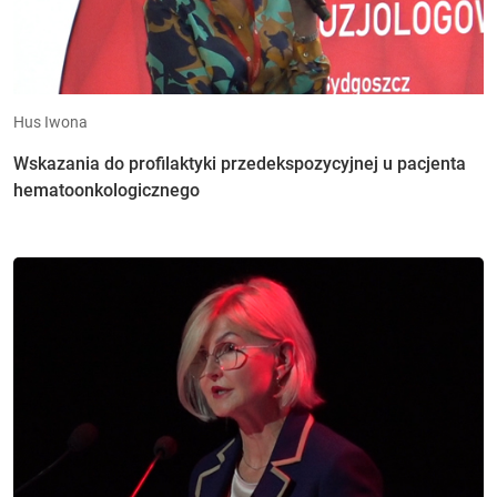
Hus Iwona
Wskazania do profilaktyki przedekspozycyjnej u pacjenta
hematoonkologicznego