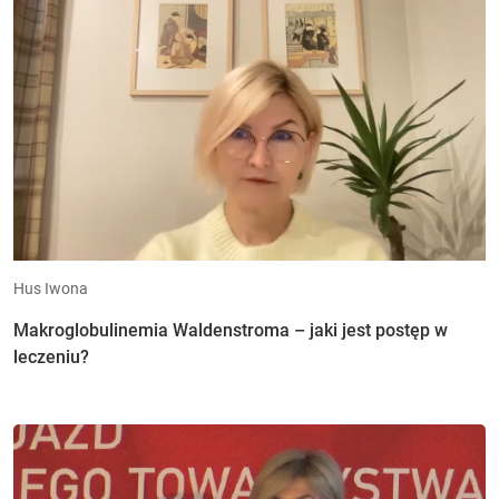
Hus Iwona
Makroglobulinemia Waldenstroma – jaki jest postęp w
leczeniu?