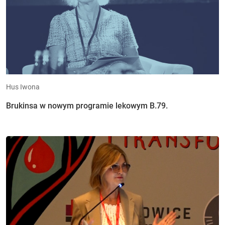
Hus Iwona
Brukinsa w nowym programie lekowym B.79.