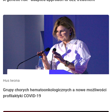
Hus Iwona
Grupy chorych hematoonkologicznych a nowe możliwości
profilaktyki COVID-19