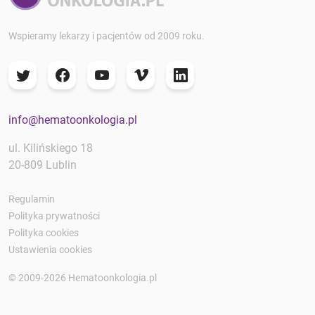
Wspieramy lekarzy i pacjentów od 2009 roku.
info@hematoonkologia.pl
ul. Kilińskiego 18
20-809 Lublin
Regulamin
Polityka prywatności
Polityka cookies
Ustawienia cookies
© 2009-2026 Hematoonkologia.pl