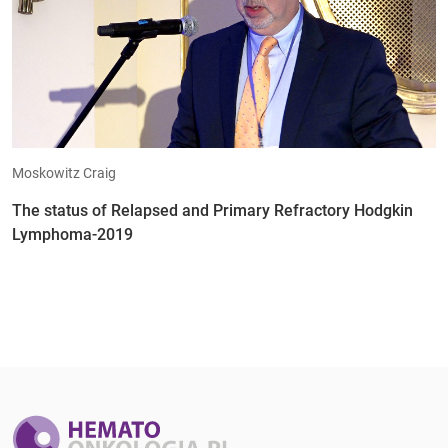
Moskowitz Craig
The status of Relapsed and Primary Refractory Hodgkin
Lymphoma-2019