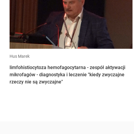
Hus Marek
limfohistiocytoza hemofagocytarna - zespół aktywacji
mikrofagów - diagnostyka i leczenie "kiedy zwyczajne
rzeczy nie są zwyczajne"