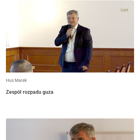
Hus Marek
Zespół rozpadu guza