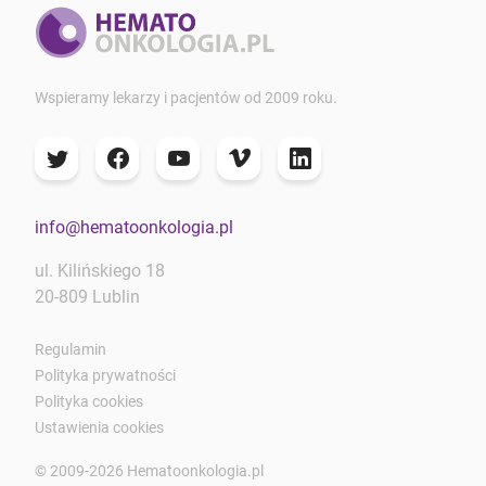
Wspieramy lekarzy i pacjentów od 2009 roku.
info@hematoonkologia.pl
ul. Kilińskiego 18
20-809 Lublin
Regulamin
Polityka prywatności
Polityka cookies
Ustawienia cookies
© 2009-2026 Hematoonkologia.pl