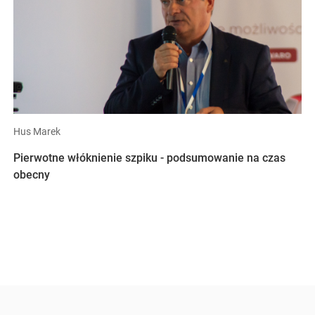
Hus Marek
Pierwotne włóknienie szpiku - podsumowanie na czas
obecny