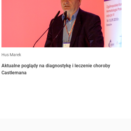
Hus Marek
Aktualne poglądy na diagnostykę i leczenie choroby
Castlemana