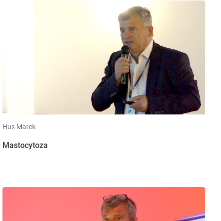
Hus Marek
Mastocytoza