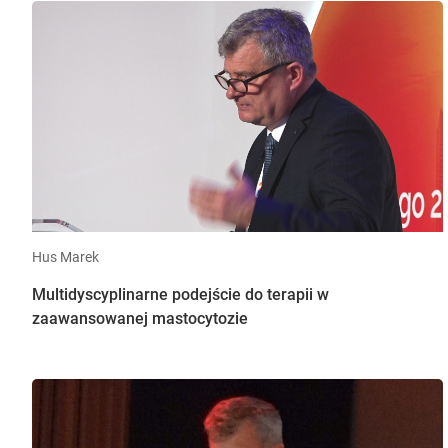
Hus Marek
Multidyscyplinarne podejście do terapii w
zaawansowanej mastocytozie