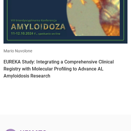
Mario Nuvolone
EUREKA Study: Integrating a Comprehensive Clinical
Registry with Molecular Profiling to Advance AL
Amyloidosis Research