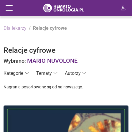
Dla lekarzy
Relacje cyfrowe
Relacje cyfrowe
MARIO NUVOLONE
Wybrano:
Kategorie
Tematy
Autorzy
Nagrania posortowane są od najnowszego.