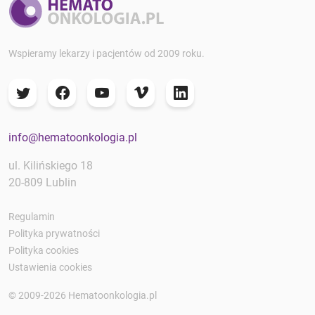
Wspieramy lekarzy i pacjentów od 2009 roku.
info@hematoonkologia.pl
ul. Kilińskiego 18
20-809 Lublin
Regulamin
Polityka prywatności
Polityka cookies
Ustawienia cookies
© 2009-2026 Hematoonkologia.pl