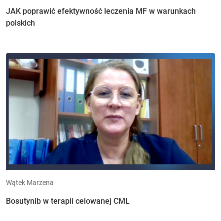
JAK poprawić efektywność leczenia MF w warunkach
polskich
Wątek Marzena
Bosutynib w terapii celowanej CML