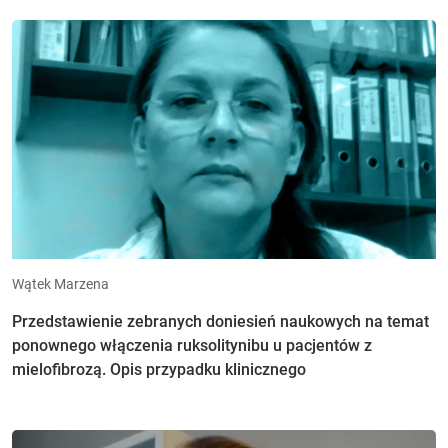
Wątek Marzena
Przedstawienie zebranych doniesień naukowych na temat
ponownego włączenia ruksolitynibu u pacjentów z
mielofibrozą. Opis przypadku klinicznego