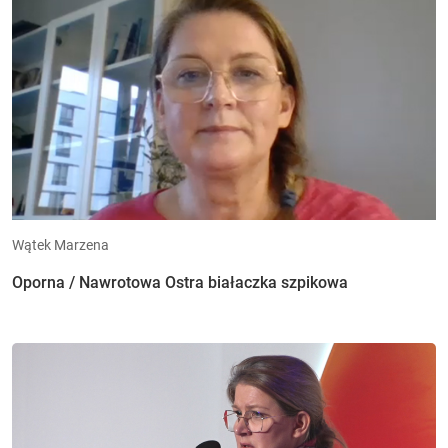
Wątek Marzena
Oporna / Nawrotowa Ostra białaczka szpikowa