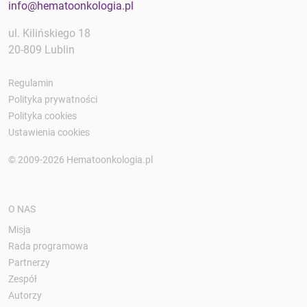
info@hematoonkologia.pl
ul. Kilińskiego 18
20-809 Lublin
Regulamin
Polityka prywatności
Polityka cookies
Ustawienia cookies
© 2009-2026 Hematoonkologia.pl
O NAS
Misja
Rada programowa
Partnerzy
Zespół
Autorzy