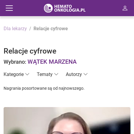
Dla lekarzy
Relacje cyfrowe
Relacje cyfrowe
WĄTEK MARZENA
Wybrano:
Kategorie
Tematy
Autorzy
Nagrania posortowane są od najnowszego.