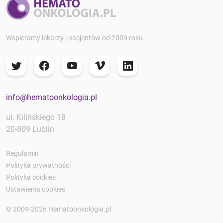
Wspieramy lekarzy i pacjentów od 2009 roku.
info@hematoonkologia.pl
ul. Kilińskiego 18
20-809 Lublin
Regulamin
Polityka prywatności
Polityka cookies
Ustawienia cookies
© 2009-2026 Hematoonkologia.pl