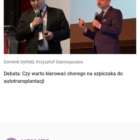
Dominik Dytfeld, Krzysztof Giannopoulos
Debata: Czy warto kierować chorego na szpiczaka do
autotransplantacji