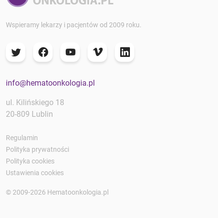
Wspieramy lekarzy i pacjentów od 2009 roku.
info@hematoonkologia.pl
ul. Kilińskiego 18
20-809 Lublin
Regulamin
Polityka prywatności
Polityka cookies
Ustawienia cookies
© 2009-2026 Hematoonkologia.pl