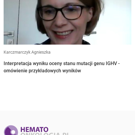
Karczmarczyk Agnieszka
Interpretacja wyniku oceny stanu mutacji genu IGHV -
omówienie przykładowych wyników