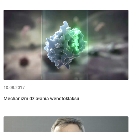
10.08.2017
Mechanizm działania wenetoklaksu