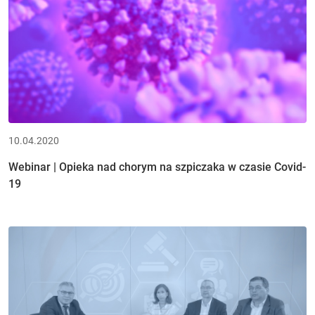
10.04.2020
Webinar | Opieka nad chorym na szpiczaka w czasie Covid-
19