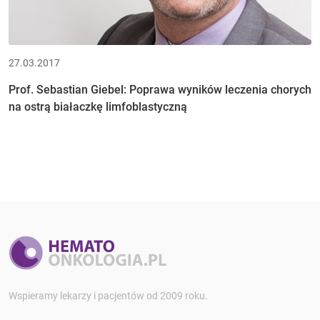
27.03.2017
Prof. Sebastian Giebel: Poprawa wyników leczenia chorych
na ostrą białaczkę limfoblastyczną
Wspieramy lekarzy i pacjentów od 2009 roku.