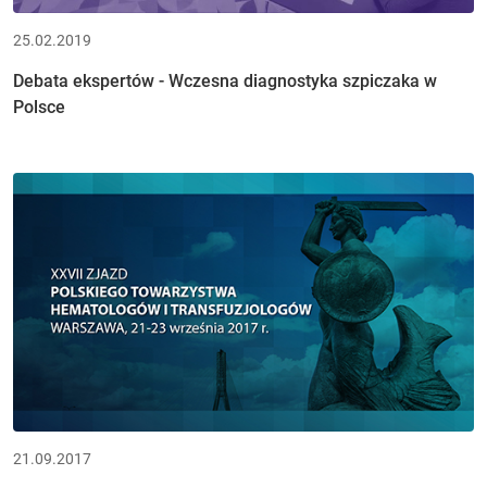
25.02.2019
Debata ekspertów - Wczesna diagnostyka szpiczaka w
Polsce
21.09.2017