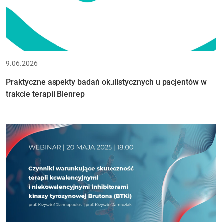
9.06.2026
Praktyczne aspekty badań okulistycznych u pacjentów w
trakcie terapii Blenrep