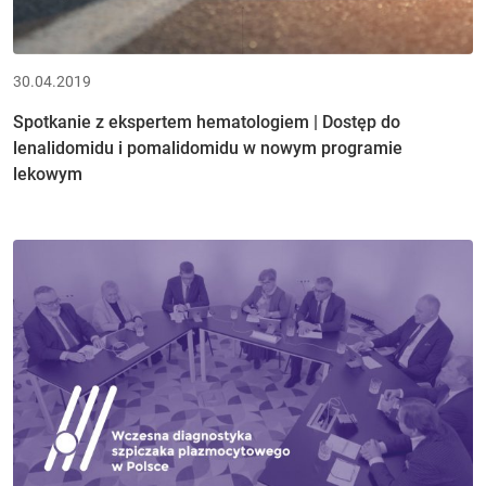
30.04.2019
Spotkanie z ekspertem hematologiem | Dostęp do
lenalidomidu i pomalidomidu w nowym programie
lekowym