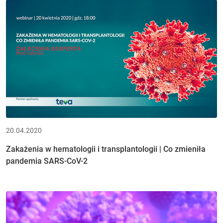
20.04.2020
Zakażenia w hematologii i transplantologii | Co zmieniła
pandemia SARS-CoV-2