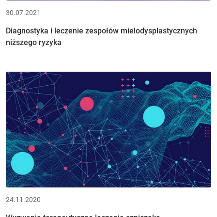
30.07.2021
Diagnostyka i leczenie zespołów mielodysplastycznych
niższego ryzyka
24.11.2020