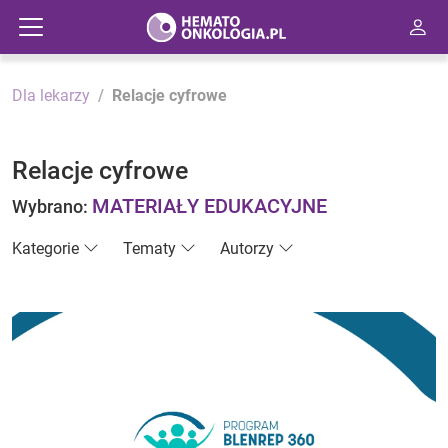
Dla lekarzy
Relacje cyfrowe
Relacje cyfrowe
MATERIAŁY EDUKACYJNE
Wybrano:
Kategorie
Tematy
Autorzy