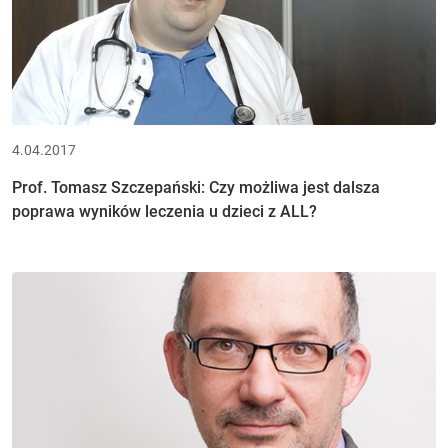
4.04.2017
Prof. Tomasz Szczepański: Czy możliwa jest dalsza
poprawa wyników leczenia u dzieci z ALL?