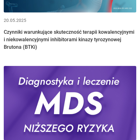
20.05.2025
Czynniki warunkujące skuteczność terapii kowalencyjnymi
i niekowalencyjnymi inhibitorami kinazy tyrozynowej
Brutona (BTKi)