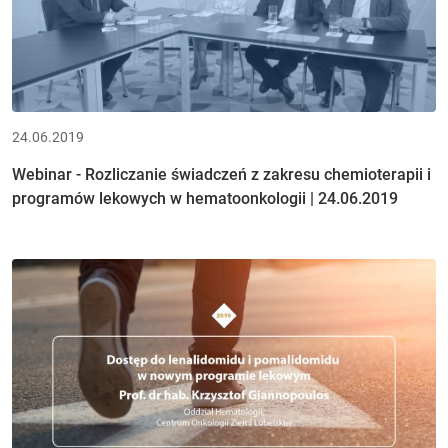
24.06.2019
Webinar - Rozliczanie świadczeń z zakresu chemioterapii i
programów lekowych w hematoonkologii | 24.06.2019