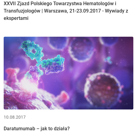
XXVII Zjazd Polskiego Towarzystwa Hematologów i
Transfuzjologów | Warszawa, 21-23.09.2017 - Wywiady z
ekspertami
10.08.2017
Daratumumab – jak to działa?