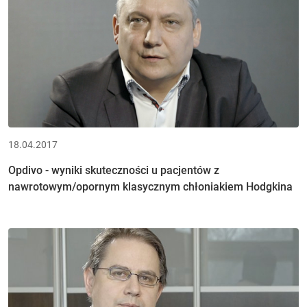
18.04.2017
Opdivo - wyniki skuteczności u pacjentów z
nawrotowym/opornym klasycznym chłoniakiem Hodgkina