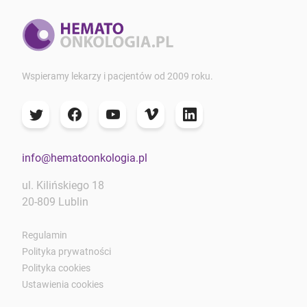
Wspieramy lekarzy i pacjentów od 2009 roku.
info@hematoonkologia.pl
ul. Kilińskiego 18
20-809 Lublin
Regulamin
Polityka prywatności
Polityka cookies
Ustawienia cookies