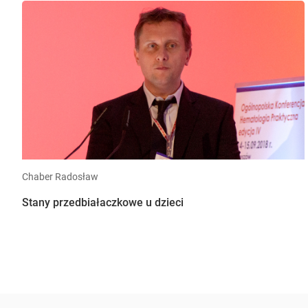
Chaber Radosław
Stany przedbiałaczkowe u dzieci