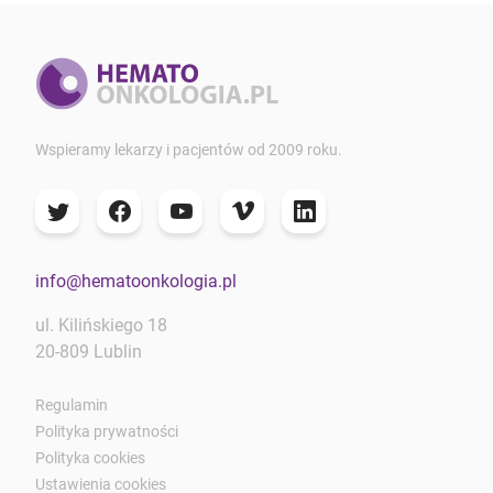
Wspieramy lekarzy i pacjentów od 2009 roku.
info@hematoonkologia.pl
ul. Kilińskiego 18
20-809 Lublin
Regulamin
Polityka prywatności
Polityka cookies
Ustawienia cookies