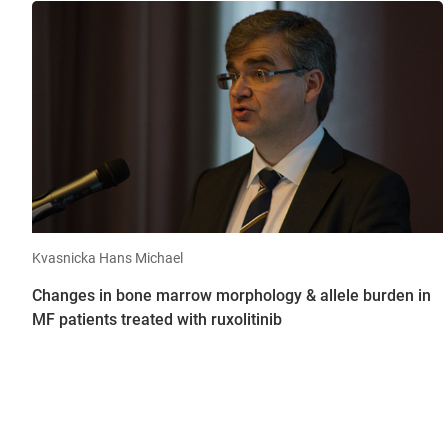
Kvasnicka Hans Michael
Changes in bone marrow morphology & allele burden in
MF patients treated with ruxolitinib