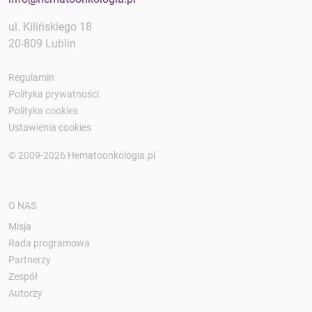
ul. Kilińskiego 18
20-809 Lublin
Regulamin
Polityka prywatności
Polityka cookies
Ustawienia cookies
© 2009-2026 Hematoonkologia.pl
O NAS
Misja
Rada programowa
Partnerzy
Zespół
Autorzy