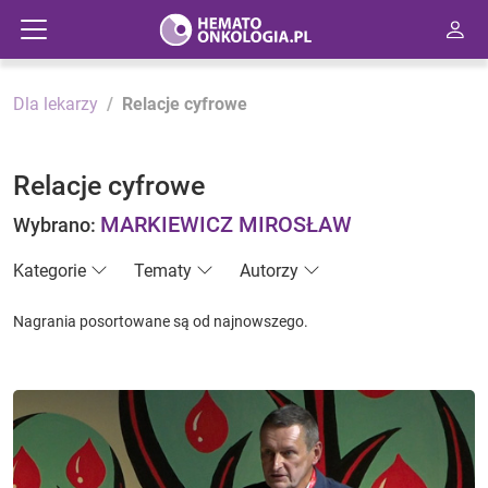
Dla lekarzy
Relacje cyfrowe
Relacje cyfrowe
MARKIEWICZ MIROSŁAW
Wybrano:
Kategorie
Tematy
Autorzy
Nagrania posortowane są od najnowszego.