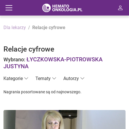
Dla lekarzy
Relacje cyfrowe
Relacje cyfrowe
ŁYCZKOWSKA-PIOTROWSKA
Wybrano:
JUSTYNA
Kategorie
Tematy
Autorzy
Nagrania posortowane są od najnowszego.