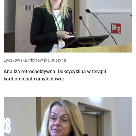
Łyczkowska-Piotrowska Justyna
Analiza retrospektywna: Doksycyklina w terapii
kardiomiopatii amyloidowej