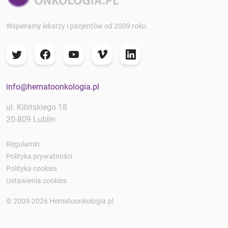
Wspieramy lekarzy i pacjentów od 2009 roku.
info@hematoonkologia.pl
ul. Kilińskiego 18
20-809 Lublin
Regulamin
Polityka prywatności
Polityka cookies
Ustawienia cookies
© 2009-2026 Hematoonkologia.pl