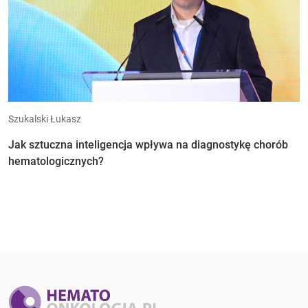
Szukalski Łukasz
Jak sztuczna inteligencja wpływa na diagnostykę chorób
hematologicznych?