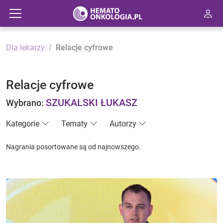
Dla lekarzy
Relacje cyfrowe
Relacje cyfrowe
SZUKALSKI ŁUKASZ
Wybrano:
Kategorie
Tematy
Autorzy
Nagrania posortowane są od najnowszego.