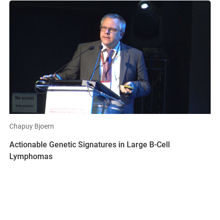
Chapuy Bjoern
Actionable Genetic Signatures in Large B-Cell
Lymphomas