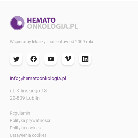
Wspieramy lekarzy i pacjentów od 2009 roku.
info@hematoonkologia.pl
ul. Kilińskiego 18
20-809 Lublin
Regulamin
Polityka prywatności
Polityka cookies
Ustawienia cookies