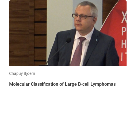
Chapuy Bjoern
Molecular Classification of Large B-cell Lymphomas