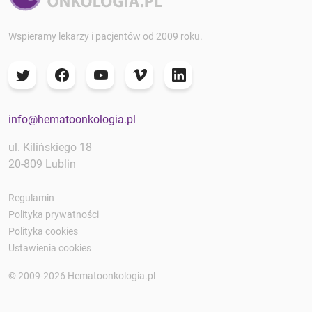
Wspieramy lekarzy i pacjentów od 2009 roku.
info@hematoonkologia.pl
ul. Kilińskiego 18
20-809 Lublin
Regulamin
Polityka prywatności
Polityka cookies
Ustawienia cookies
© 2009-2026 Hematoonkologia.pl