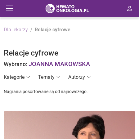
Dla lekarzy
Relacje cyfrowe
Relacje cyfrowe
JOANNA MAKOWSKA
Wybrano:
Kategorie
Tematy
Autorzy
Nagrania posortowane są od najnowszego.