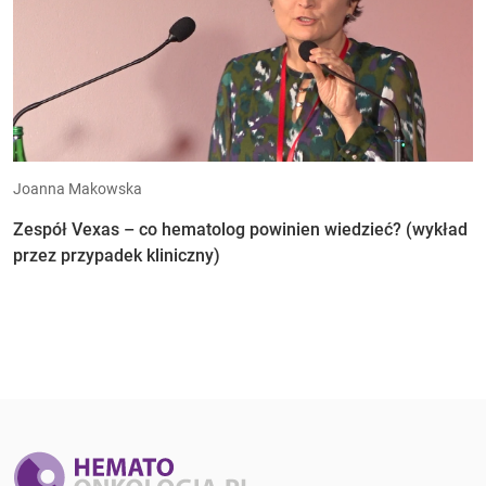
Joanna Makowska
Zespół Vexas – co hematolog powinien wiedzieć? (wykład
przez przypadek kliniczny)