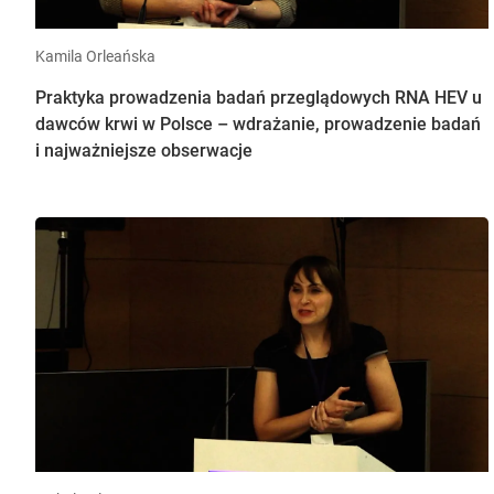
Kamila Orleańska
Praktyka prowadzenia badań przeglądowych RNA HEV u
dawców krwi w Polsce – wdrażanie, prowadzenie badań
i najważniejsze obserwacje