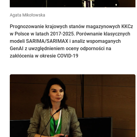
Agata Mikołowska
Prognozowanie krajowych stanów magazynowych KKCz
w Polsce w latach 2017-2025. Porównanie klasycznych
modeli SARIMA/SARIMAX i analiz wspomaganych
GenAI z uwzględnieniem oceny odporności na
zakłócenia w okresie COVID-19