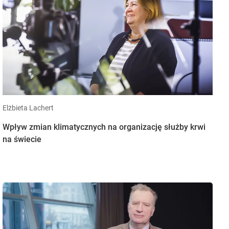
Elżbieta Lachert
Wpływ zmian klimatycznych na organizację służby krwi
na świecie