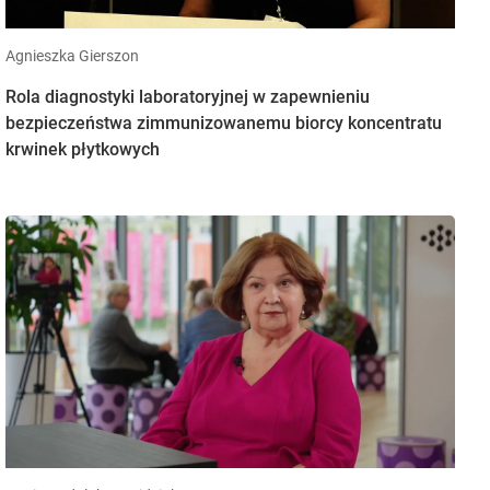
Agnieszka Gierszon
Rola diagnostyki laboratoryjnej w zapewnieniu
bezpieczeństwa zimmunizowanemu biorcy koncentratu
krwinek płytkowych