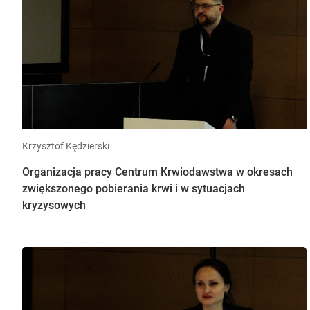
Krzysztof Kędzierski
Organizacja pracy Centrum Krwiodawstwa w okresach
zwiększonego pobierania krwi i w sytuacjach
kryzysowych