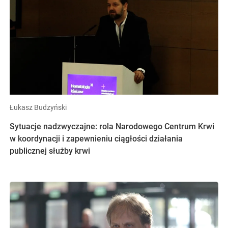
Łukasz Budzyński
Sytuacje nadzwyczajne: rola Narodowego Centrum Krwi
w koordynacji i zapewnieniu ciągłości działania
publicznej służby krwi