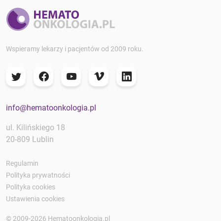
Wspieramy lekarzy i pacjentów od 2009 roku.
info@hematoonkologia.pl
ul. Kilińskiego 18
20-809 Lublin
Regulamin
Polityka prywatności
Polityka cookies
Ustawienia cookies
© 2009-2026 Hematoonkologia.pl