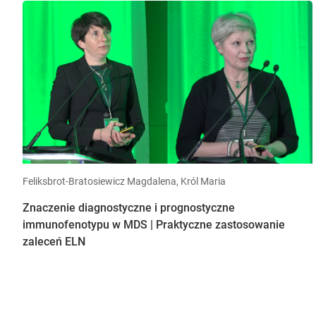
Feliksbrot-Bratosiewicz Magdalena, Król Maria
Znaczenie diagnostyczne i prognostyczne
immunofenotypu w MDS | Praktyczne zastosowanie
zaleceń ELN