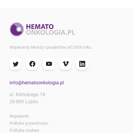
Wspieramy lekarzy i pacjentów od 2009 roku.
info@hematoonkologia.pl
ul. Kilińskiego 18
20-809 Lublin
Regulamin
Polityka prywatności
Polityka cookies