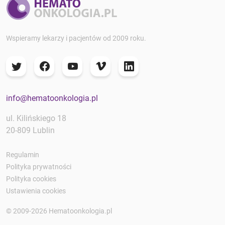
Wspieramy lekarzy i pacjentów od 2009 roku.
info@hematoonkologia.pl
ul. Kilińskiego 18
20-809 Lublin
Regulamin
Polityka prywatności
Polityka cookies
Ustawienia cookies
© 2009-2026 Hematoonkologia.pl