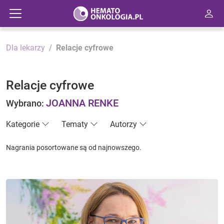
Dla lekarzy
Relacje cyfrowe
Relacje cyfrowe
JOANNA RENKE
Wybrano:
Kategorie
Tematy
Autorzy
Nagrania posortowane są od najnowszego.