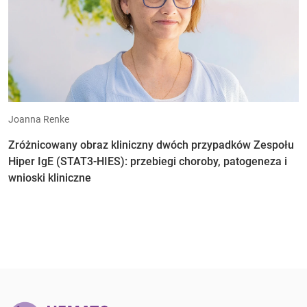
Joanna Renke
Zróżnicowany obraz kliniczny dwóch przypadków Zespołu
Hiper IgE (STAT3-HIES): przebiegi choroby, patogeneza i
wnioski kliniczne