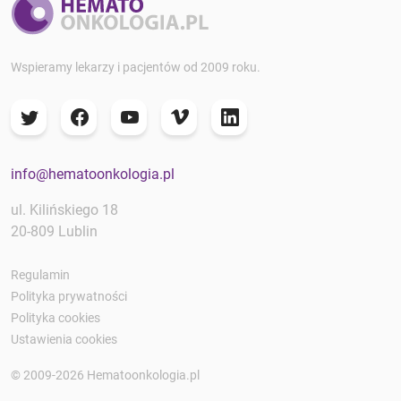
Wspieramy lekarzy i pacjentów od 2009 roku.
info@hematoonkologia.pl
ul. Kilińskiego 18
20-809 Lublin
Regulamin
Polityka prywatności
Polityka cookies
Ustawienia cookies
© 2009-2026 Hematoonkologia.pl