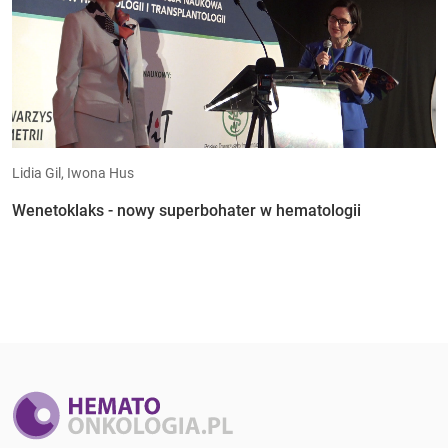
Lidia Gil, Iwona Hus
Wenetoklaks - nowy superbohater w hematologii