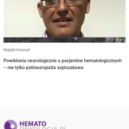
Rejdak Konrad
Powikłania neurologiczne u pacjentów hematologicznych
– nie tylko polineuropatia szpiczakowa