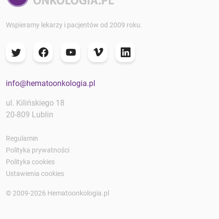
Wspieramy lekarzy i pacjentów od 2009 roku.
info@hematoonkologia.pl
ul. Kilińskiego 18
20-809 Lublin
Regulamin
Polityka prywatności
Polityka cookies
Ustawienia cookies
© 2009-2026 Hematoonkologia.pl