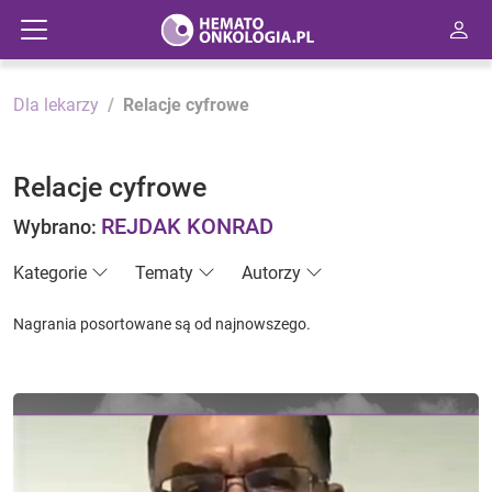
Dla lekarzy
Relacje cyfrowe
Relacje cyfrowe
REJDAK KONRAD
Wybrano:
Kategorie
Tematy
Autorzy
Nagrania posortowane są od najnowszego.