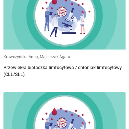
Krawczyńska Anna, Majchrzak Agata
Przewlekła białaczka limfocytowa / chłoniak limfocytowy
(CLL/SLL)