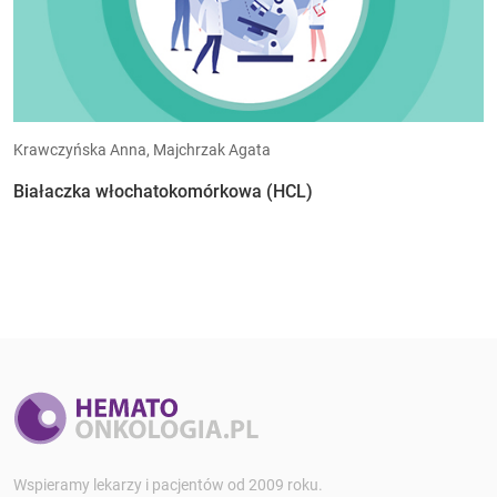
Krawczyńska Anna, Majchrzak Agata
Białaczka włochatokomórkowa (HCL)
Wspieramy lekarzy i pacjentów od 2009 roku.