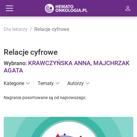
Dla lekarzy
Relacje cyfrowe
Relacje cyfrowe
KRAWCZYŃSKA ANNA, MAJCHRZAK
Wybrano:
AGATA
Kategorie
Tematy
Autorzy
Nagrania posortowane są od najnowszego.