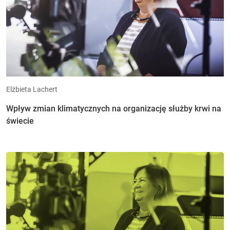
Elżbieta Lachert
Wpływ zmian klimatycznych na organizację służby krwi na
świecie