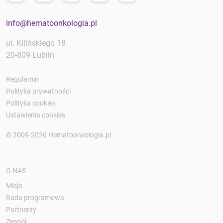
info@hematoonkologia.pl
ul. Kilińskiego 18
20-809 Lublin
Regulamin
Polityka prywatności
Polityka cookies
Ustawienia cookies
© 2009-2026 Hematoonkologia.pl
O NAS
Misja
Rada programowa
Partnerzy
Zespół