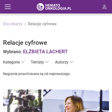
Dla lekarzy
Relacje cyfrowe
Relacje cyfrowe
ELŻBIETA LACHERT
Wybrano:
Kategorie
Tematy
Autorzy
Nagrania posortowane są od najnowszego.