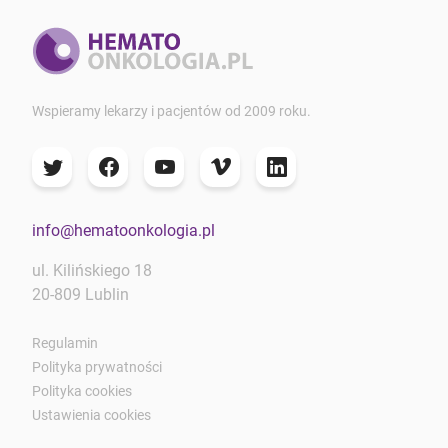
Wspieramy lekarzy i pacjentów od 2009 roku.
info@hematoonkologia.pl
ul. Kilińskiego 18
20-809 Lublin
Regulamin
Polityka prywatności
Polityka cookies
Ustawienia cookies