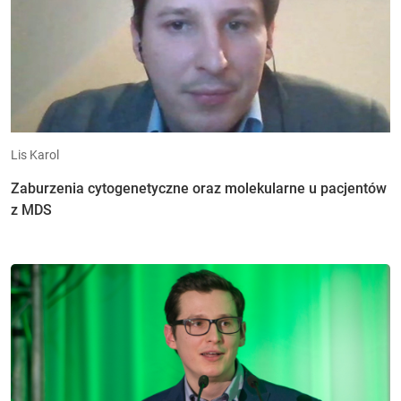
Lis Karol
Zaburzenia cytogenetyczne oraz molekularne u pacjentów
z MDS