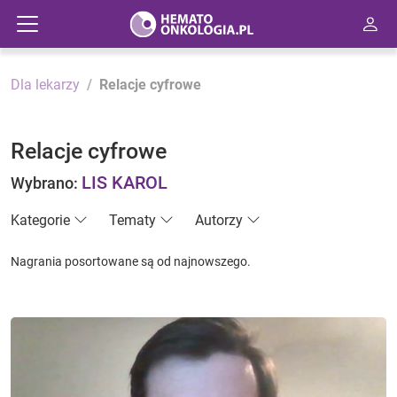
Dla lekarzy
Relacje cyfrowe
Relacje cyfrowe
LIS KAROL
Wybrano:
Kategorie
Tematy
Autorzy
Nagrania posortowane są od najnowszego.