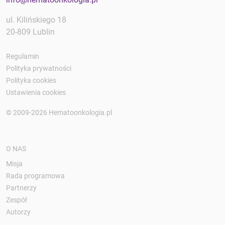
ul. Kilińskiego 18
20-809 Lublin
Regulamin
Polityka prywatności
Polityka cookies
Ustawienia cookies
© 2009-2026 Hematoonkologia.pl
O NAS
Misja
Rada programowa
Partnerzy
Zespół
Autorzy