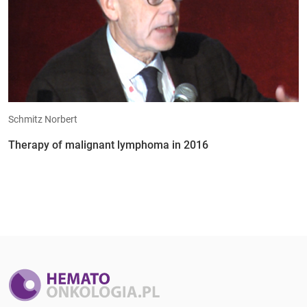
Schmitz Norbert
Therapy of malignant lymphoma in 2016