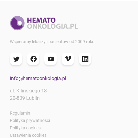
Wspieramy lekarzy i pacjentów od 2009 roku.
info@hematoonkologia.pl
ul. Kilińskiego 18
20-809 Lublin
Regulamin
Polityka prywatności
Polityka cookies
Ustawienia cookies