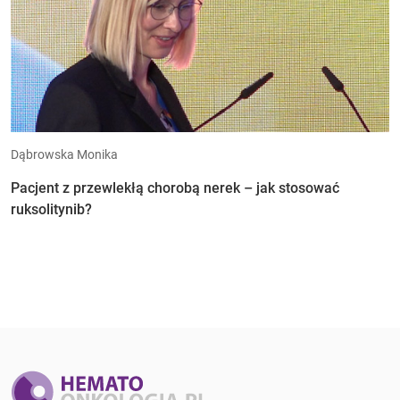
Dąbrowska Monika
Pacjent z przewlekłą chorobą nerek – jak stosować
ruksolitynib?