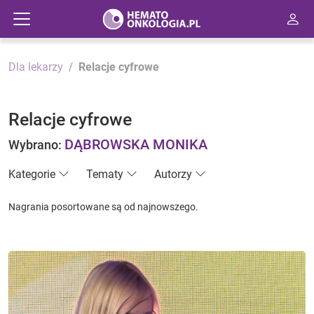
Dla lekarzy
Relacje cyfrowe
Relacje cyfrowe
DĄBROWSKA MONIKA
Wybrano:
Kategorie
Tematy
Autorzy
Nagrania posortowane są od najnowszego.