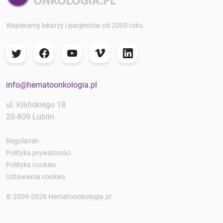
Wspieramy lekarzy i pacjentów od 2009 roku.
info@hematoonkologia.pl
ul. Kilińskiego 18
20-809 Lublin
Regulamin
Polityka prywatności
Polityka cookies
Ustawienia cookies
© 2009-2026 Hematoonkologia.pl