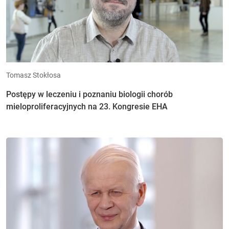
Tomasz Stokłosa
Postępy w leczeniu i poznaniu biologii chorób
mieloproliferacyjnych na 23. Kongresie EHA