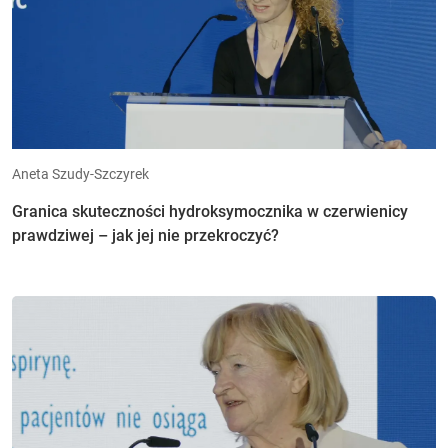
Aneta Szudy-Szczyrek
Granica skuteczności hydroksymocznika w czerwienicy
prawdziwej – jak jej nie przekroczyć?