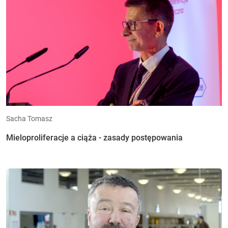
Sacha Tomasz
Mieloproliferacje a ciąża - zasady postępowania