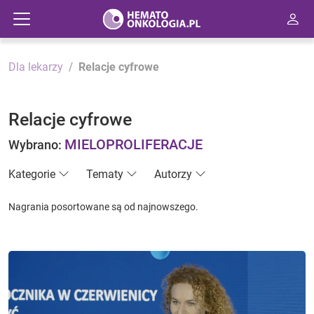
Dla lekarzy
Relacje cyfrowe
Relacje cyfrowe
MIELOPROLIFERACJE
Wybrano:
Kategorie
Tematy
Autorzy
Nagrania posortowane są od najnowszego.