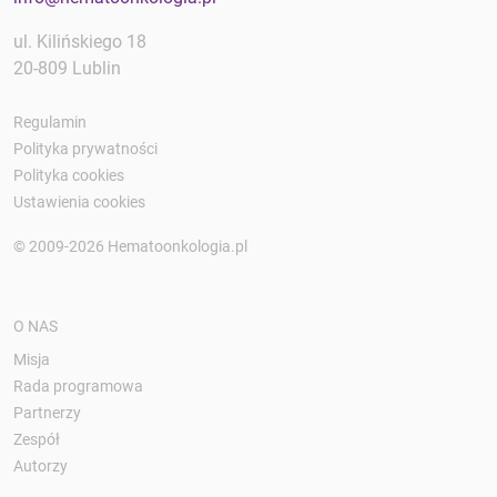
ul. Kilińskiego 18
20-809 Lublin
Regulamin
Polityka prywatności
Polityka cookies
Ustawienia cookies
© 2009-2026 Hematoonkologia.pl
O NAS
Misja
Rada programowa
Partnerzy
Zespół
Autorzy