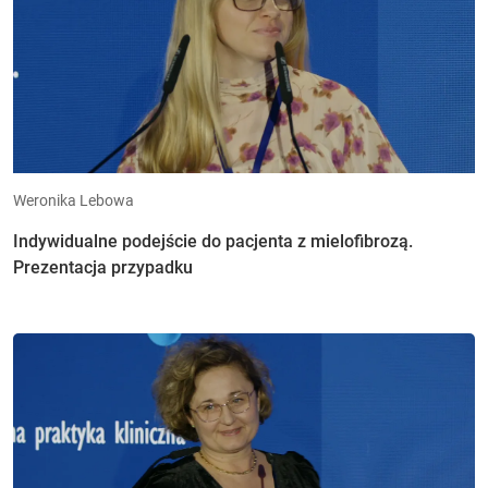
Weronika Lebowa
Indywidualne podejście do pacjenta z mielofibrozą.
Prezentacja przypadku