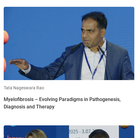
Tata Nageswara Rao
Myelofibrosis – Evolving Paradigms in Pathogenesis,
Diagnosis and Therapy