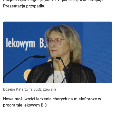
Prezentacja przypadku
Bożena Katarzyna Budziszewska
Nowe możliwości leczenia chorych na mielofibrozę w
programie lekowym B.81