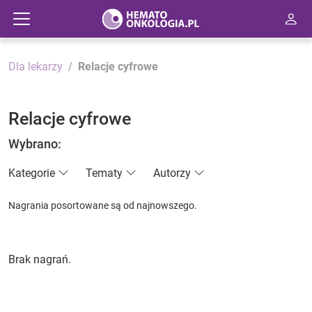
Dla lekarzy
Relacje cyfrowe
Relacje cyfrowe
Wybrano:
Kategorie
Tematy
Autorzy
Nagrania posortowane są od najnowszego.
Brak nagrań.