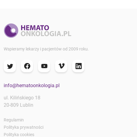
Wspieramy lekarzy i pacjentów od 2009 roku.
info@hematoonkologia.pl
ul. Kilińskiego 18
20-809 Lublin
Regulamin
Polityka prywatności
Polityka cookies