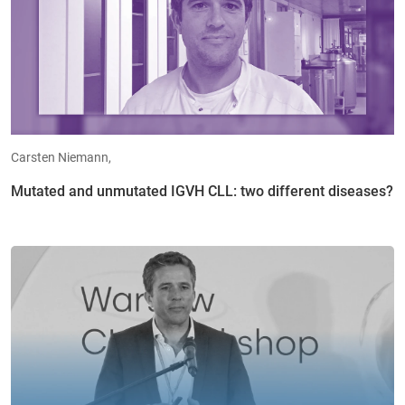
Carsten Niemann,
Mutated and unmutated IGVH CLL: two different diseases?