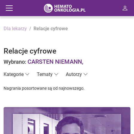
Dla lekarzy
Relacje cyfrowe
Relacje cyfrowe
CARSTEN NIEMANN,
Wybrano:
Kategorie
Tematy
Autorzy
Nagrania posortowane są od najnowszego.