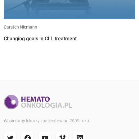
Carsten Niemann
Changing goals in CLL treatment
Wspieramy lekarzy i pacjentów od 2009 roku.