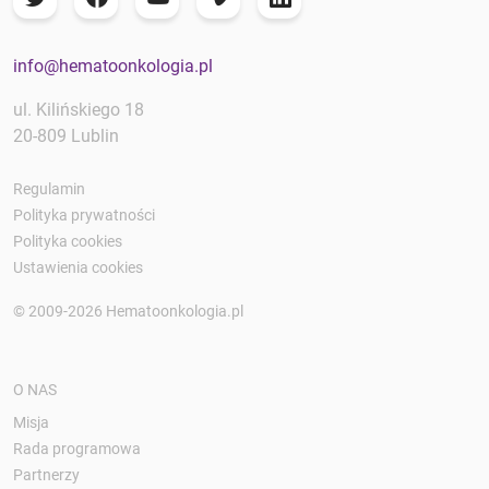
info@hematoonkologia.pl
ul. Kilińskiego 18
20-809 Lublin
Regulamin
Polityka prywatności
Polityka cookies
Ustawienia cookies
© 2009-2026 Hematoonkologia.pl
O NAS
Misja
Rada programowa
Partnerzy