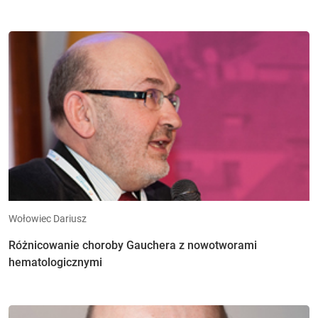
Wołowiec Dariusz
Różnicowanie choroby Gauchera z nowotworami
hematologicznymi