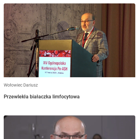
Wołowiec Dariusz
Przewlekła białaczka limfocytowa