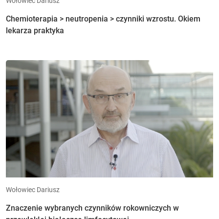
Wołowiec Dariusz
Chemioterapia > neutropenia > czynniki wzrostu. Okiem
lekarza praktyka
Wołowiec Dariusz
Znaczenie wybranych czynników rokowniczych w