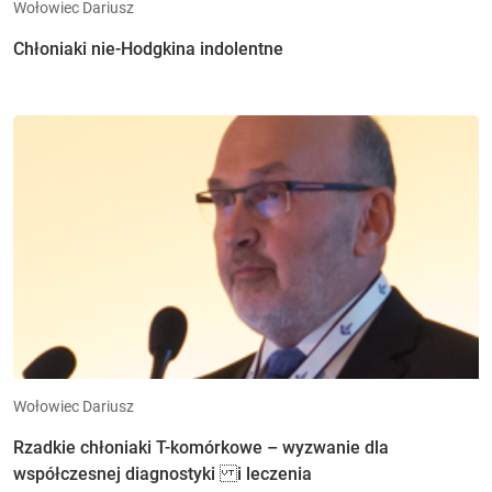
Wołowiec Dariusz
Chłoniaki nie-Hodgkina indolentne
Wołowiec Dariusz
Rzadkie chłoniaki T-komórkowe – wyzwanie dla
współczesnej diagnostyki i leczenia