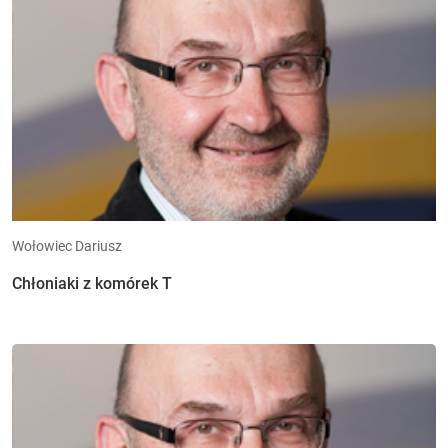
Wołowiec Dariusz
Chłoniaki z komórek T