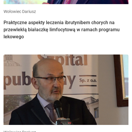
Wołowiec Dariusz
Praktyczne aspekty leczenia ibrutynibem chorych na
przewlekłą białaczkę limfocytową w ramach programu
lekowego