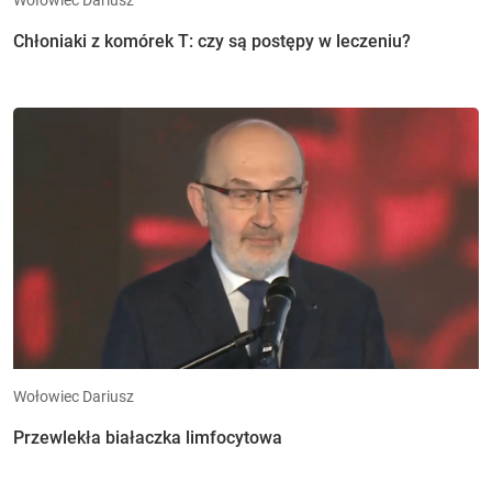
Chłoniaki z komórek T: czy są postępy w leczeniu?
Wołowiec Dariusz
Przewlekła białaczka limfocytowa