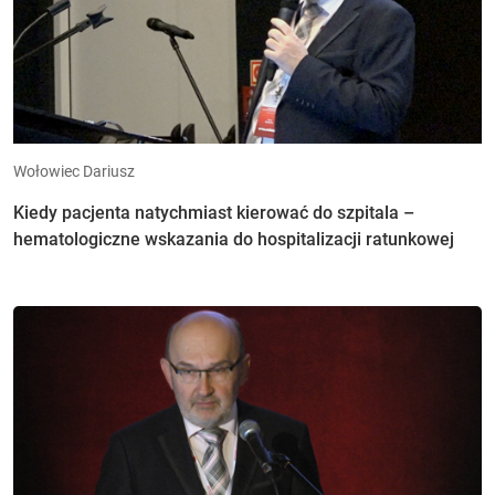
Wołowiec Dariusz
Kiedy pacjenta natychmiast kierować do szpitala –
hematologiczne wskazania do hospitalizacji ratunkowej