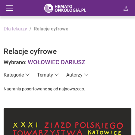
Dla lekarzy
Relacje cyfrowe
Relacje cyfrowe
WOŁOWIEC DARIUSZ
Wybrano:
Kategorie
Tematy
Autorzy
Nagrania posortowane są od najnowszego.