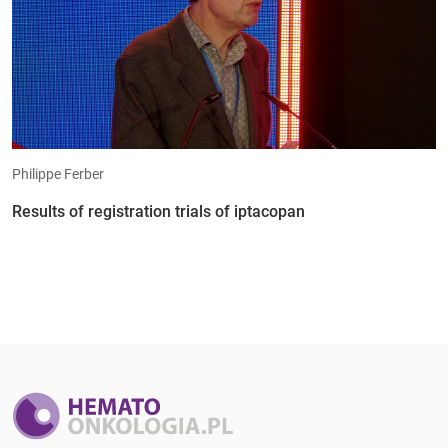
Philippe Ferber
Results of registration trials of iptacopan