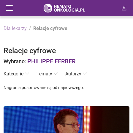
Dla lekarzy
Relacje cyfrowe
Relacje cyfrowe
PHILIPPE FERBER
Wybrano:
Kategorie
Tematy
Autorzy
Nagrania posortowane są od najnowszego.