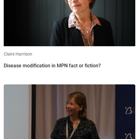
Claire Harrison
Disease modification in MPN fact or fiction?