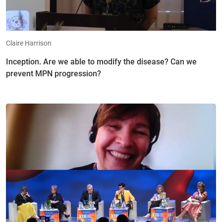
Claire Harrison
Inception. Are we able to modify the disease? Can we
prevent MPN progression?