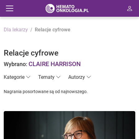
Dla lekarzy
Relacje cyfrowe
Relacje cyfrowe
CLAIRE HARRISON
Wybrano:
Kategorie
Tematy
Autorzy
Nagrania posortowane są od najnowszego.