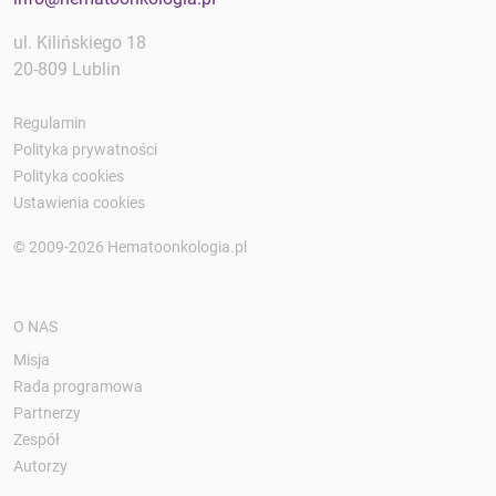
ul. Kilińskiego 18
20-809 Lublin
Regulamin
Polityka prywatności
Polityka cookies
Ustawienia cookies
© 2009-2026 Hematoonkologia.pl
O NAS
Misja
Rada programowa
Partnerzy
Zespół
Autorzy