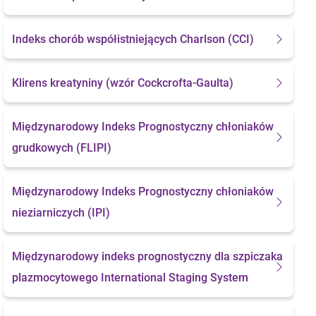
Indeks chorób współistniejących Charlson (CCI)
Klirens kreatyniny
(wzór Cockcrofta-Gaulta)
Międzynarodowy Indeks Prognostyczny chłoniaków
grudkowych (FLIPI)
Międzynarodowy Indeks Prognostyczny chłoniaków
nieziarniczych (IPI)
Międzynarodowy indeks prognostyczny dla szpiczaka
plazmocytowego
International Staging System