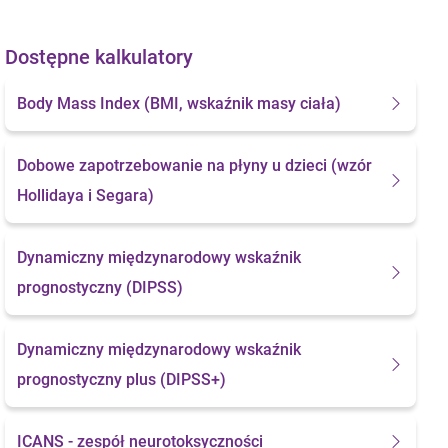
Dostępne kalkulatory
Body Mass Index
(BMI, wskaźnik masy ciała)
Dobowe zapotrzebowanie na płyny u dzieci
(wzór
Hollidaya i Segara)
Dynamiczny międzynarodowy wskaźnik
prognostyczny (DIPSS)
Dynamiczny międzynarodowy wskaźnik
prognostyczny plus (DIPSS+)
ICANS - zespół neurotoksyczności