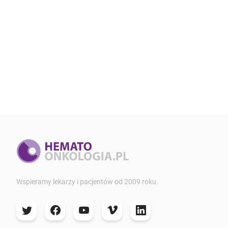
Wspieramy lekarzy i pacjentów od 2009 roku.