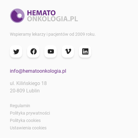
Wspieramy lekarzy i pacjentów od 2009 roku.
info@hematoonkologia.pl
ul. Kilińskiego 18
20-809 Lublin
Regulamin
Polityka prywatności
Polityka cookies
Ustawienia cookies