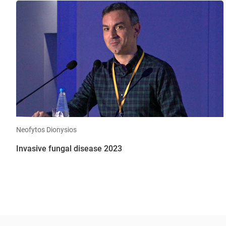
Neofytos Dionysios
Invasive fungal disease 2023