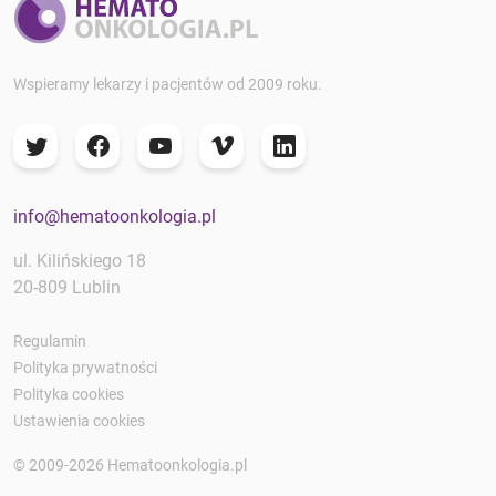
Wspieramy lekarzy i pacjentów od 2009 roku.
info@hematoonkologia.pl
ul. Kilińskiego 18
20-809 Lublin
Regulamin
Polityka prywatności
Polityka cookies
Ustawienia cookies
© 2009-2026 Hematoonkologia.pl