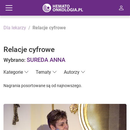
Dla lekarzy
Relacje cyfrowe
Relacje cyfrowe
SUREDA ANNA
Wybrano:
Kategorie
Tematy
Autorzy
Nagrania posortowane są od najnowszego.